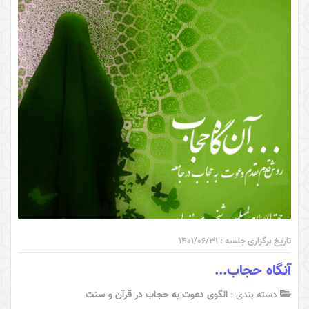
تاریخ برگزاری جلسه : ۱۴۰۱/۰۶/۳۱
آنگاه حجاب...
دسته بندی :
الگوی دعوت به حجاب در قرآن و سنت