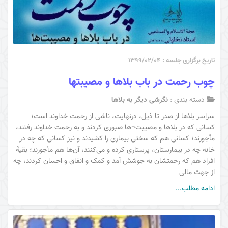
تاریخ برگزاری جلسه : ۱۳۹۹/۰۲/۰۴
چوب رحمت در باب بلاها و مصیبتها
دسته بندی :
نگرشی دیگر به بلاها
سراسر بلاها از صدر تا ذیل، درنهایت، ناشی از رحمت خداوند است؛
کسانی که در بلاها و مصیبت¬ها صبوری کردند و به رحمت خداوند رفتند،
مأجورند؛ کسانی هم که سختی بیماری را کشیدند و نیز کسانی که چه در
خانه چه در بیمارستان، پرستاری کرده و می‌کنند، آن‌ها هم مأجورند؛ بقیۀ
افراد هم که رحمتشان به جوشش آمد و کمک و انفاق و احسان ‌کردند، چه
از جهت مالی
ادامه مطلب...