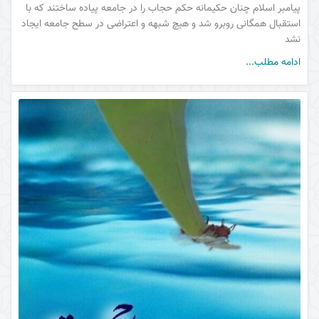
پیامبر اسلام چنان حکیمانه حکم حجاب را در جامعه پیاده ساختند که با
استقبال همگانی روبرو شد و هیچ شبهه و اعتراضی در سطح جامعه ایجاد
نشد
ادامه مطلب...