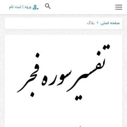
ورود | ثبت نام
بلاگ
صفحه اصلی