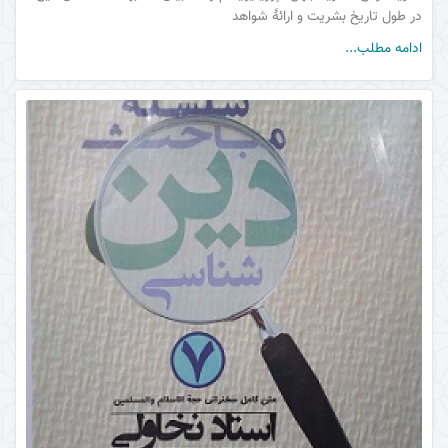
در طول تاریخ بشریت و ارائۀ شواهد
ادامه مطلب...