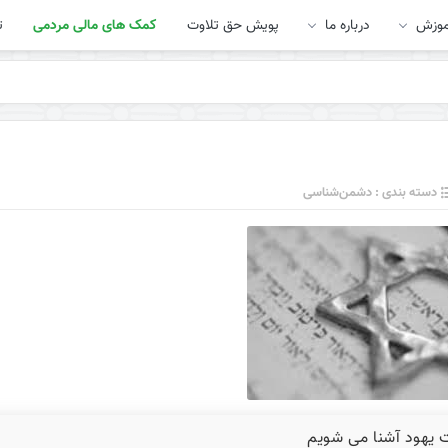
موزش
درباره ما
پویش حق تلاوت
کمک های مالی مردمی
ت
دسته بندی : دشمن‌شناسی
ت یهود آشنا می شویم