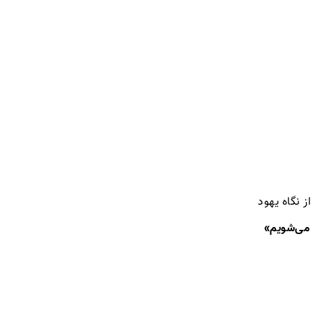
از نگاه یهود
 می‌شویم
»