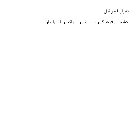
تقرار اسرائیل
دشمنی فرهنگی و تاریخی اسرائیل با ایرانیان