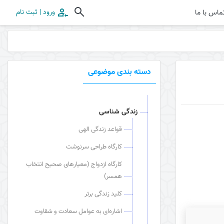
ورود | ثبت نام
ماس با ما
دسته بندی موضوعی
زندگی شناسی
قواعد زندگی الهی
کارگاه طراحی سرنوشت
کارگاه ازدواج (معیارهای صحیح انتخاب
همسر)
کلید زندگی برتر
اشاره‌ای به عوامل سعادت و شقاوت