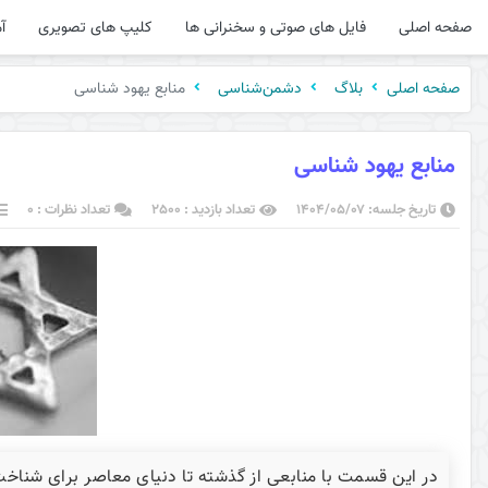
صفحه اصلی
فایل های صوتی و سخنرانی ها
کلیپ های تصویری
آ
منابع یهود شناسی
صفحه اصلی
بلاگ
دشمن‌شناسی
منابع یهود شناسی
تاریخ جلسه: ۱۴۰۴/۰۵/۰۷
تعداد بازدید : 2500
تعداد نظرات : 0
در این قسمت با منابعی از گذشته تا دنیای معاصر برای شناخ