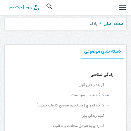
ورود | ثبت نام
بلاگ
صفحه اصلی
دسته بندی موضوعی
زندگی شناسی
قواعد زندگی الهی
کارگاه طراحی سرنوشت
کارگاه ازدواج (معیارهای صحیح انتخاب همسر)
کلید زندگی برتر
اشاره‌ای به عوامل سعادت و شقاوت