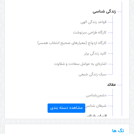
زندگی شناسی
قواعد زندگی الهی
کارگاه طراحی سرنوشت
کارگاه ازدواج (معیارهای صحیح انتخاب همسر)
کلید زندگی برتر
اشاره‌ای به عوامل سعادت و شقاوت
سبک زندگی شیعی
عقائد
دشمن‌شناسی
شیطان شناسی
مشاهده دسته بندی
انسان شناسی
مقام، ارزش و استعداد انسان
تگ ها