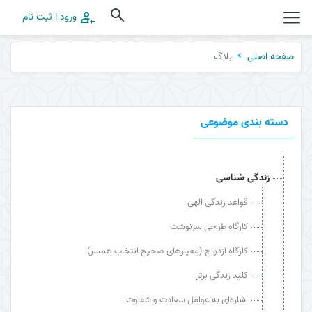
ورود | ثبت نام
بلاگ
صفحه اصلی
دسته بندی موضوعی
زندگی شناسی
قواعد زندگی الهی
کارگاه طراحی سرنوشت
کارگاه ازدواج (معیارهای صحیح انتخاب همسر)
کلید زندگی برتر
اشاره‌ای به عوامل سعادت و شقاوت