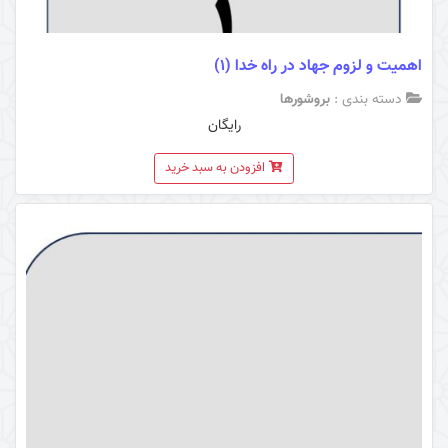
اهمیت و لزوم جهاد در راه خدا (1)
دسته بندی :
بروشورها
رایگان
افزودن به سبد خرید