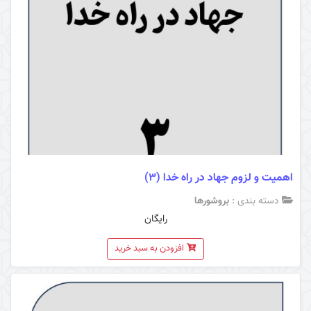
اهمیت و لزوم جهاد در راه خدا (3)
دسته بندی :
بروشورها
رایگان
افزودن به سبد خرید