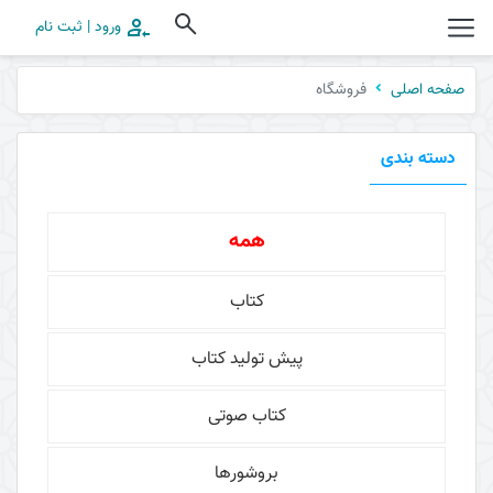
ورود | ثبت نام
فروشگاه
صفحه اصلی
دسته بندی
همه
کتاب
پیش تولید کتاب
کتاب صوتی
بروشورها