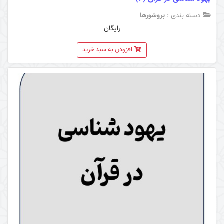
دسته بندی :
بروشورها
رایگان
افزودن به سبد خرید