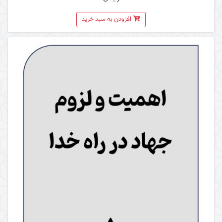
افزودن به سبد خرید