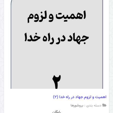
اهمیت و لزوم جهاد در راه خدا (2)
دسته بندی :
بروشورها
رایگان