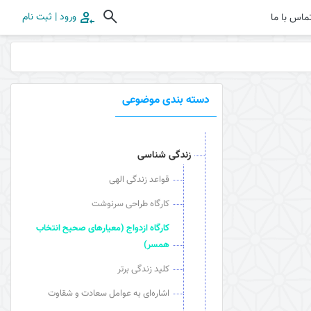
ورود | ثبت نام
ماس با ما
دسته بندی موضوعی
زندگی شناسی
قواعد زندگی الهی
کارگاه طراحی سرنوشت
کارگاه ازدواج (معیارهای صحیح انتخاب
همسر)
کلید زندگی برتر
اشاره‌ای به عوامل سعادت و شقاوت