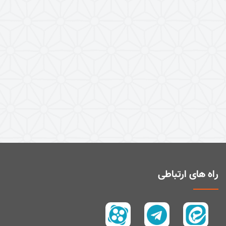
راه های ارتباطی