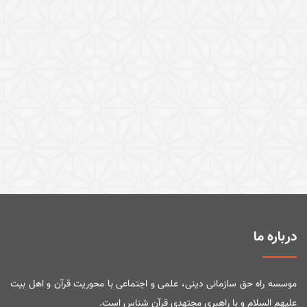
درباره ما
موسسه راه حق سازمانی دینی، علمی و اجتماعی با محوریت قرآن و اهل بیت
علیهم السلام و با راهبری مجتهدی قرآن شناس است.