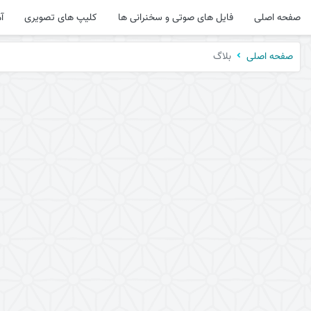
صفحه اصلی
فایل های صوتی و سخنرانی ها
کلیپ های تصویری
آ
بلاگ
صفحه اصلی