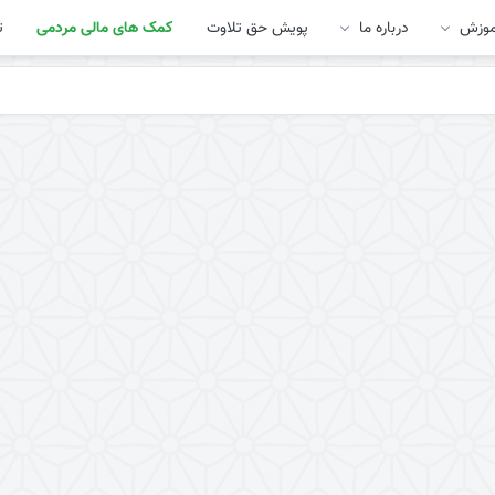
موزش
درباره ما
پویش حق تلاوت
کمک های مالی مردمی
ت