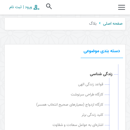
ورود | ثبت نام
بلاگ
صفحه اصلی
دسته بندی موضوعی
زندگی شناسی
قواعد زندگی الهی
کارگاه طراحی سرنوشت
کارگاه ازدواج (معیارهای صحیح انتخاب همسر)
کلید زندگی برتر
اشاره‌ای به عوامل سعادت و شقاوت