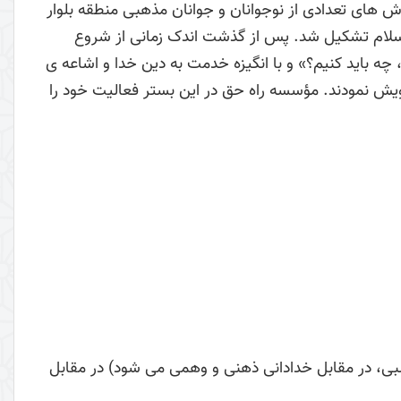
 تلاش های تعدادی از نوجوانان و جوانان مذهبی منطقه بلوار
لسلام تشکیل شد. پس از گذشت اندک زمانی از شروع
 باید کنیم؟» و با انگیزه خدمت به دین خدا و اشاعه ی
ش نمودند. مؤسسه راه حق در این بستر فعالیت خود را
بی، در مقابل خدادانی ذهنی و وهمی می شود) در مقابل