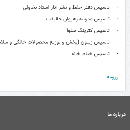
- تاسیس دفتر حفظ و نشر آثار استاد نخاولی
- تاسیس مدرسه رهروان حقیقت
- تاسیس کترینگ سلوا
- تاسیس زیتون (پخش و توزیع محصولات خانگی و سلام
- تاسیس خیاط خانه
رزومه
درباره ما