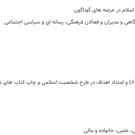
 علمی، خانواده و مالی