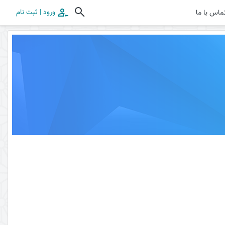
ورود | ثبت نام
ماس با ما