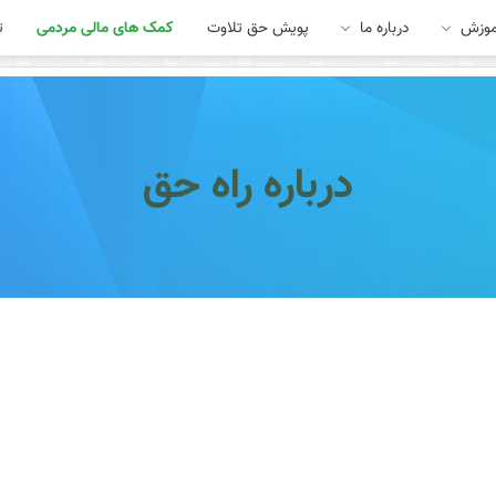
موزش
درباره ما
پویش حق تلاوت
کمک های مالی مردمی
ت
درباره راه حق