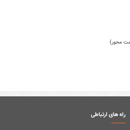
ت محور)
راه های ارتباطی