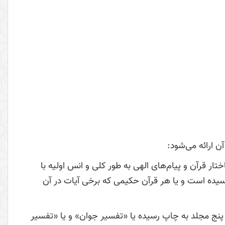
ن ارائه می‌شود:
رآن و پیام‌‌‌‌‌های الهی به طور کلی و انس اولیه با
رسیده است و یا هر قرآن حکیمی که برخی آیات در آن
 در پنج مجلد به چاپ رسیده یا «تفسیر جوان» و یا «تفسیر