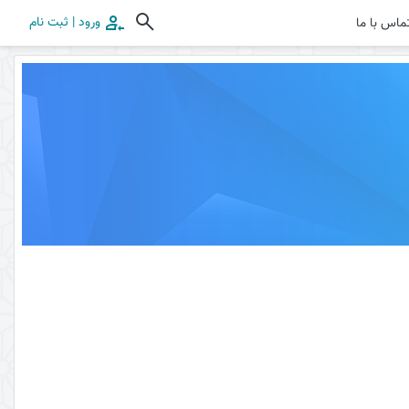
ورود | ثبت نام
ماس با ما