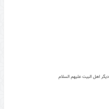
دیگر اهل البیت علیهم السلام