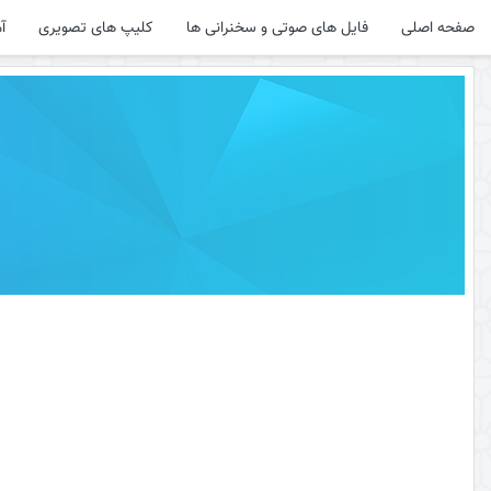
صفحه اصلی
فایل های صوتی و سخنرانی ها
کلیپ های تصویری
آ