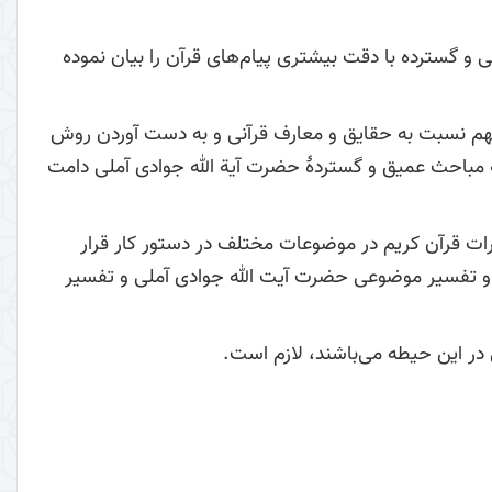
ترده با دقت بیشتری پیام‌‌‌‌‌های قرآن را بیان نموده
: تعمیق فهم نسبت به حقایق و معارف قرآنی و به دست آوردن روش
ه مباحث عمیق و گستردۀ حضرت آیة الله جوادی آملی دامت
ت قرآن کریم در موضوعات مختلف در دستور کار قرار
 و تفسیر موضوعی حضرت آیت الله جوادی آملی و تفسیر
در این حیطه می‌باشند، لازم است.