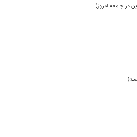
ین در جامعه امروز)