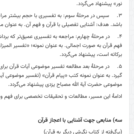
نور» پیشنهاد می‌گردد.
3. سپس در مرحلۀ سوم: به تفسیری با حجم بیشتر مراجعه ش
باشد. هدف: آشنایی تفصیلی با قرآن و فهم آن. به عنوان م
4. در مرحلۀ چهارم: مراجعه به تفسیری عمیق‌‌‌‌‌‌‌‌‌‌‌‌‌تر که 
فهم قرآن به صورت اجمالی. به عنوان نمونه؛ «تفسیر المیز
برکاته است، پیشنهاد می‌گردد.
5. در مرحلۀ بعد مطالعه تفسیر موضوعی آیات قرآن برای
گیرد. به عنوان نمونه کتب «پیام قرآن» (تفسیر موضوعی آ
موضوعی حضرت آیة الله مصباح یزدی پیشنهاد می‌گردد.
ادامۀ این مسیر، مطالعات و تحقیقات تخصصی برای فهم و ب
سه) منابعی جهت آشنایی با اعجاز قرآن
(برگرفته از کتاب نگرشی دیگر به قرآن)