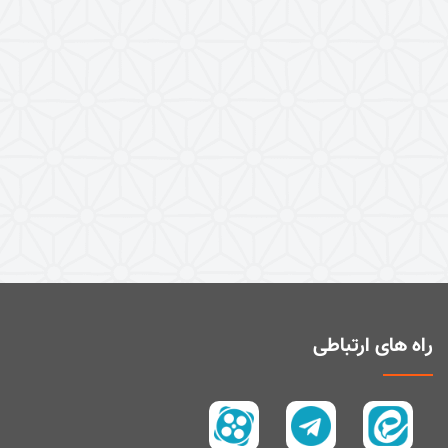
راه های ارتباطی