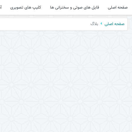
صفحه اصلی
فایل های صوتی و سخنرانی ها
کلیپ های تصویری
آ
بلاگ
صفحه اصلی