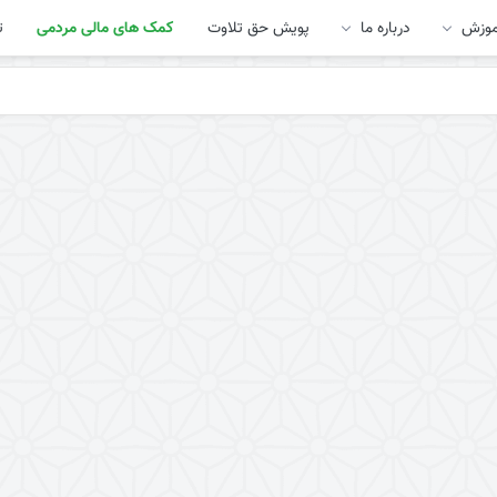
موزش
درباره ما
پویش حق تلاوت
کمک های مالی مردمی
ت