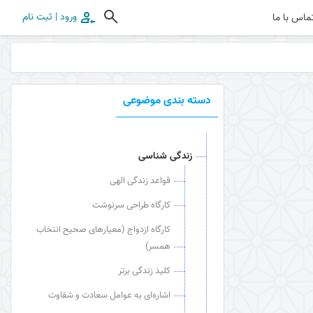
ورود | ثبت نام
ماس با ما
دسته بندی موضوعی
زندگی شناسی
قواعد زندگی الهی
کارگاه طراحی سرنوشت
کارگاه ازدواج (معیارهای صحیح انتخاب
همسر)
کلید زندگی برتر
اشاره‌ای به عوامل سعادت و شقاوت