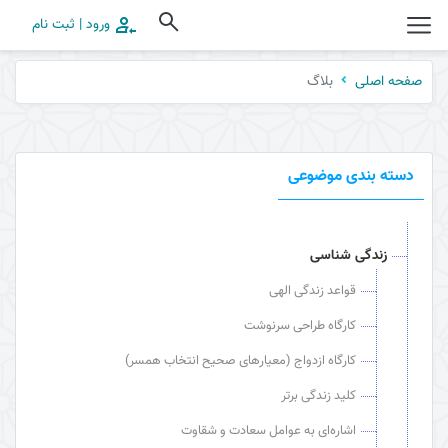
ورود | ثبت نام
بلاگ
صفحه اصلی
دسته بندی موضوعی
زندگی شناسی
قواعد زندگی الهی
کارگاه طراحی سرنوشت
کارگاه ازدواج (معیارهای صحیح انتخاب همسر)
کلید زندگی برتر
اشاره‌ای به عوامل سعادت و شقاوت