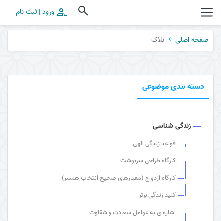
ورود | ثبت نام
بلاگ
صفحه اصلی
دسته بندی موضوعی
زندگی شناسی
قواعد زندگی الهی
کارگاه طراحی سرنوشت
کارگاه ازدواج (معیارهای صحیح انتخاب همسر)
کلید زندگی برتر
اشاره‌ای به عوامل سعادت و شقاوت