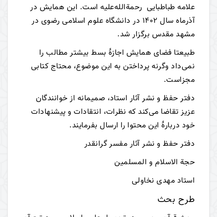
علامه طباطبایی رحمة‌الله‌علیه است. این همایش در
آذرماه سال 1402 در دانشگاه علوم اسلامی رضوی در
مشهد مقدس برگزار شد.
طبیعتا فضای همایش اجازۀ بسط بیشتر مطالب را
نمی‌داد وگرنه پرداختن به این موضوع، محتاج کتابی
مجزاست.
دفتر حفظ و نشر آثار استاد، صمیمانه از خوانندگان
عزیز تقاضا می‌کند که نظرات، انتقادات و پیشنهادات
خود دربارۀ این محتوا را ارسال بفرمایند.
دفتر حفظ و نشر آثار مفسر گرانقدر
حجة الاسلام و المسلمین
استاد مهدی نخاولی
طرح بحث