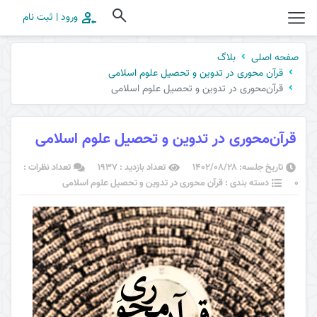
ورود | ثبت نام
صفحه اصلی
بلاگ
قرآن محوری در تدوین و تحصیل علوم اسلامی
قرآن‌محوری در تدوین و تحصیل علوم اسلامی
قرآن‌محوری در تدوین و تحصیل علوم اسلامی
تاریخ جلسه: ۱۴۰۲/۰۸/۲۸
تعداد بازدید : 1937
تعداد نظرات :
0
دسته بندی : قرآن محوری در تدوین و تحصیل علوم اسلامی