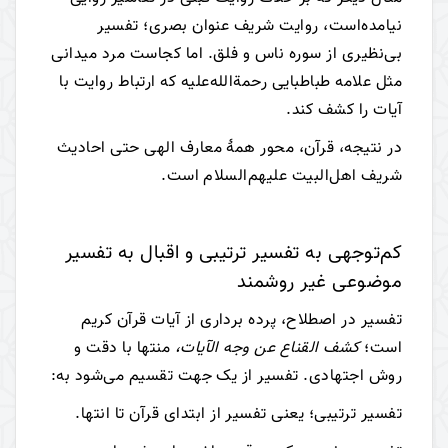
نیامده‌است، روایت شریف عنوان بصری؛ تفسیر
بی‌نظیری از سوره ناس و فلق. اما کجاست مرد میدانی
مثل علامه طباطبایی رحمة‌الله‌علیه که ارتباط روایت با
آیات را کشف کند.
در نتیجه، قرآن، محور همۀ معارف الهی حتی احادیث
شریف اهل‌البیت علیهم‌السلام است.
کم‌توجهی به تفسیر ترتیبی و اقبال به تفسیر
موضوعی غیر روشمند
تفسیر در اصطلاح، پرده برداری از آیات قرآن کریم
است؛
کشف القناع عن وجه الآیات،
منتها با دقت و
روش اجتهادی. تفسیر از یک جهت تقسیم می‌شود به:
تفسیر ترتیبی؛ یعنی تفسیر از ابتدای قرآن تا انتها.