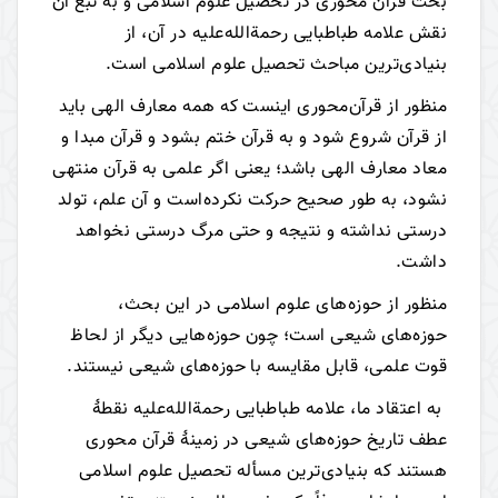
بحث قرآن محوری در تحصیل علوم اسلامی و به تبع آن
نقش علامه طباطبایی رحمة‌الله‌علیه در آن، از
بنیادی‌ترین مباحث تحصیل علوم اسلامی است.
منظور از قرآن‌محوری اینست که همه معارف الهی باید
از قرآن شروع شود و به قرآن ختم بشود و قرآن مبدا و
معاد معارف الهی باشد؛ یعنی اگر علمی به قرآن منتهی
نشود، به طور صحیح حرکت نکرده‌است و آن علم، تولد
درستی نداشته و نتیجه‌ و حتی مرگ درستی نخواهد
داشت.
منظور از حوزه‌های علوم اسلامی در این بحث،
حوزه‌های شیعی است؛ چون حوزه‌هایی دیگر از لحاظ
قوت علمی، قابل مقایسه با حوزه‌های شیعی نیستند.
به اعتقاد ما، علامه طباطبایی رحمة‌الله‌علیه نقطۀ
عطف تاریخ حوزه‌های شیعی در زمینۀ قرآن محوری
هستند که بنیادی‌ترین مسأله تحصیل علوم اسلامی