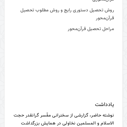
روش تحصیل دستوری رایج و روش مطلوب تحصیل‌
قرآن‌محور
مراحل تحصیل قرآن‌محور
یادداشت
نوشته حاضر، گزارشی از سخنرانی مفّسر گرانقدر حجت
الاسلام و المسلمین نخاولی در همایش بزرگداشت