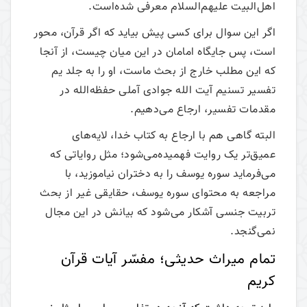
اهل‌البیت علیهم‌السلام معرفی شده‌است.
اگر این سوال برای کسی پیش بیاید که اگر قرآن، محور
است، پس جایگاه امامان در این میان چیست، از آنجا
که این مطلب خارج از بحث ماست، او را به جلد یم
تفسیر تسنیم آیت الله جوادی آملی حفظه‌الله در
مقدمات تفسیر، ارجاع می‌دهیم.
البته گاهی هم با ارجاع به کتاب خدا، لایه‌های
عمیق‌تر یک روایت فهمیده‌می‌شود؛ مثل روایاتی که
می‌فرماید سوره یوسف را به دختران نیاموزید، با
مراجعه به محتوای سوره یوسف، حقایقی غیر از بحث
تربیت جنسی آشکار می‌شود که بیانش در این مجال
نمی‌گنجد.
تمام میراث حدیثی؛ مفسّر آیات قرآن
کریم‌