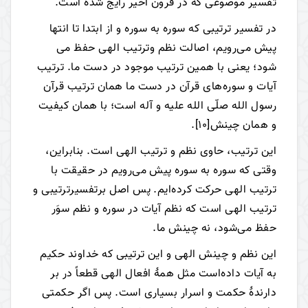
تفسیر موضوعی که در قرون اخیر رایج شده است.
در تفسیر ترتیبی که سوره به سوره و از ابتدا تا انتها
پیش می‌رویم، اصالت نظم وترتیب الهی حفظ می
شود؛ یعنی با همین ترتیب موجود در دست ما. ترتیب
آیات و سوره‌های قرآن در دست ما همان ترتیب قرآن
رسول الله صلّی الله علیه و آله است؛ با همان کیفیت
و همان چینش
[10]
.
این ترتیب، حاوی نظم و ترتیب الهی است. بنابراین،
وقتی که سوره به سوره پیش می‌رویم در حقیقت با
ترتیب الهی حرکت کرده‌ایم. پس اصل برتفسیرترتیبی و
ترتیب الهی است که نظم آیات در سوره و نظم سوَر
حفظ می‌شود، نه چینش ما.
این نظم و چینش الهی و این ترتیبی که خداوند حکیم
به آیات داده‌است مثل همۀ افعال الهی قطعاً در بر
دارندۀ حکمت و اسرار بسیاری است. پس اگر حکمتی