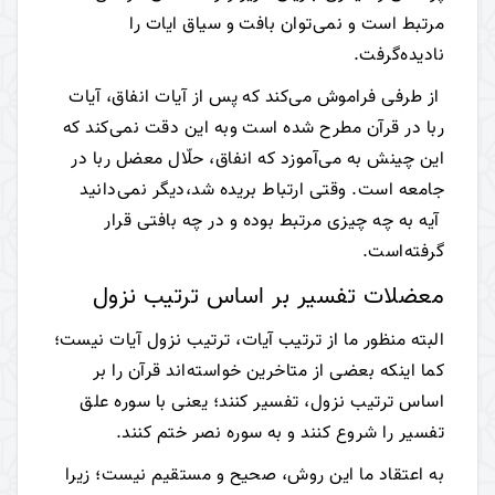
مرتبط است و نمی‌توان بافت و سیاق ایات را
نادیده‌گرفت.
از طرفی فراموش می‌کند که پس از آیات انفاق، آیات
ربا در قرآن مطرح شده است وبه این دقت نمی‌کند که
این چینش به می‌آموزد که انفاق، حلّال معضل ربا در
جامعه است. وقتی ارتباط بریده شد،دیگر نمی‌دانید
آیه به چه چیزی مرتبط بوده و در چه بافتی قرار
گرفته‌است.
معضلات تفسیر بر اساس ترتیب نزول
البته منظور ما از ترتیب آیات، ترتیب نزول آیات نیست؛
کما اینکه بعضی از متاخرین خواسته‌اند قرآن را بر
اساس ترتیب نزول، تفسیر کنند؛ یعنی با سوره علق
تفسیر را شروع کنند و به سوره نصر ختم کنند.
به اعتقاد ما این روش، صحیح و مستقیم نیست؛ زیرا