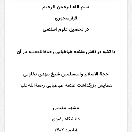
بسم الله الرحمن الرحیم
قرآن‌محوری
در تحصیل علوم اسلامی
با تکیه بر نقش علامه طباطبایی
رحمة‌الله‌علیه
در آن
حجة الاسلام والمسلمین شیخ مهدی نخاولی
همایش بزرگداشت علامه طباطبایی رحمة‌الله‌علیه
مشهد مقدس
دانشگاه رضوی
آبانماه 1402