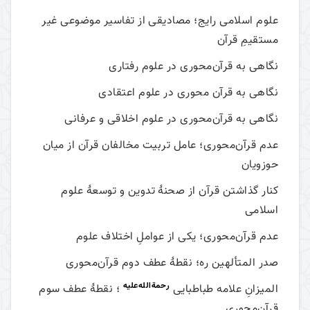
علوم اسلامی رایج؛ مصادیقی از تفاسیر موضوعی غیر
مستقیمِ قرآن
نگاهی به قرآن‌محوری در علوم رفتاری
نگاهی به قرآن محوری در علوم اعتقادی
نگاهی به قرآن‌محوری در علوم اخلاقی و عرفانی
عدم قرآن‌محوری؛ عامل تربیت مخالفان قرآن از میان
حوزویان
کنار گذاشتن قرآن از صحنۀ تدوین و توسعۀ علوم
اسلامی
عدم قرآن‌محوری؛ یکی از عواملِ اختلاف علوم
صدر المتألهین ره؛ نقطۀ عطف دوم قرآن‌محوری
رحمة‌الله‌علیه
المیزانِ علامه طباطبایی
؛ نقطۀ عطف سوم
قرآن‌محوری