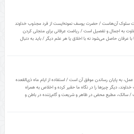
ت سلوک آن‌هاست / حضرت یوسف نمونه‌ایست از فرد مجذوب خداوند
تفاوت به اجمال و تفصیل است / ریاضت عرفانی برای متجلی کردن
رفان حاصل می‌شود نه با اخلاق یا هر علم دیگر / باید به دنبال
عمل، به پایان رساندن موفق آن است / استفاده از ایام ماه ذی‌القعده
اوند، دیگر چیزها را در نگاه ما حقیر کرده و اخلاص به همراه
 / سالک، مطیع محض در ظاهر و شریعت و گام‌زننده در باطن و