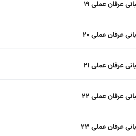
انی عرفان عملی 19
انی عرفان عملی 20
انی عرفان عملی 21
انی عرفان عملی 22
انی عرفان عملی 23