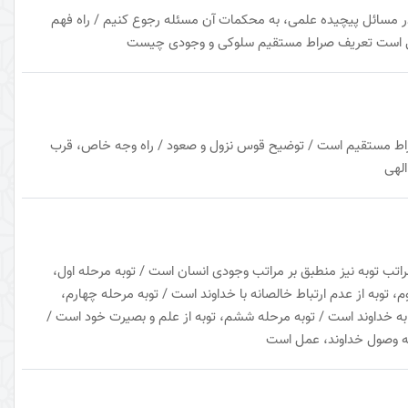
در مسائل پیچیده علمی، به محکمات آن مسئله رجوع کنیم / راه فهم
الهی است تعریف صراط مستقیم سلوکی و وجودی چیست
صراط مستقیم است / توضیح قوس نزول و صعود / راه وجه خاص، قرب
الهی
راتب توبه نیز منطبق بر مراتب وجودی انسان است / توبه مرحله اول،
، توبه از عدم ارتباط خالصانه با خداوند است / توبه مرحله چهارم،
به خداوند است / توبه مرحله ششم، توبه از علم و بصیرت خود است /
 به وصول خداوند، عمل است