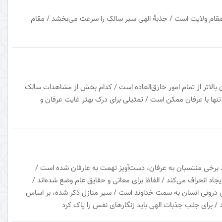
 مقام ولایت است / جذبهٔ الهی سیر سالک را سرعت می‌بخشد / مقام
الاتر از تمام امور خارق‌العاده است / کدام بخش از مشاهدات سالک
نها با عرفان ممکن است / تمثیلی برای درک بهتر غایت عرفان و
 برخی منتسبان به عرفان، دست‌آویز تهمت به عارفان شده است /
د انحراف می‌کند / الفاظ برای معانی و حقایق عام وضع شده‌اند /
درونی انسان به سمت خداوند است / سیر منازل ذکر شده، بر اساس
/ برای جلب جذبات الهی باید زنگارهای نفس را پاک کرد