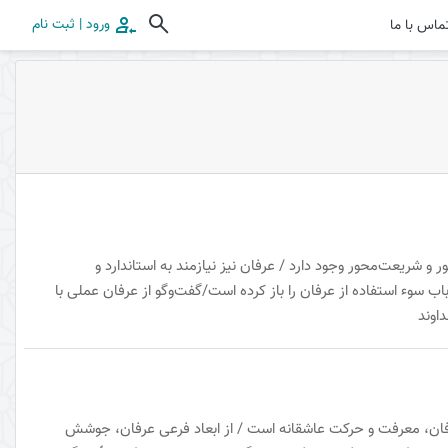
ورود | ثبت نام
ماس با ما
ریعت‌محور وجود دارد / عرفان نیز نیازمند به استاندارد و
سوء استفاده از عرفان را باز کرده است/گفت‌وگو از عرفان عملی با
اوند
فان، معرفت و حرکت عاشقانه است / از ابعاد فرعی عرفان، جوشش