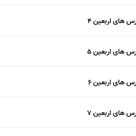
س های اربعین 4
س های اربعین 5
س های اربعین 6
س های اربعین 7