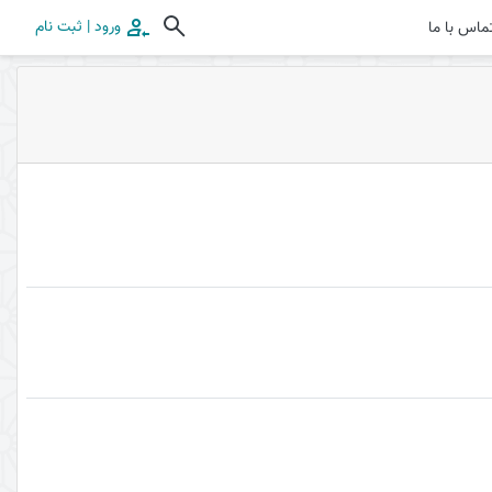
ورود | ثبت نام
ماس با ما