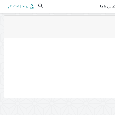
ورود | ثبت نام
ماس با ما