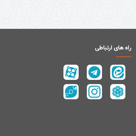
راه های ارتباطی