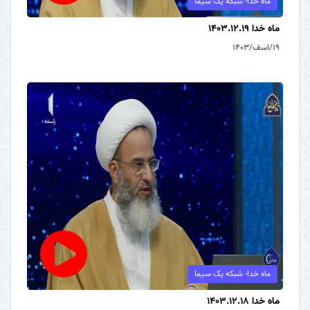
ماه خدا- شبکه یک سیما
ماه خدا 1403.12.19
۱۹/اسف/۱۴۰۳
ماه خدا- شبکه یک سیما
ماه خدا 1403.12.18