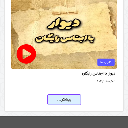
کلیپ ها
دیوار با اجناس رایگان
۰۲/اسف/۱۴۰۳
بیشتر...