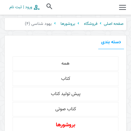
ورود | ثبت نام
یهود شناسی (4)
صفحه اصلی
فروشگاه
بروشورها
دسته بندی
همه
کتاب
پیش تولید کتاب
کتاب صوتی
بروشورها